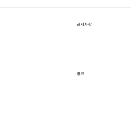
공지사항
링크