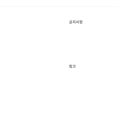
공지사항
링크